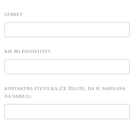
CERKEV
KJE BO POGOSTITEV
KONTAKTNA ŠTEVILKA (ČE ŽELITE, DA JE NAPISANA
NA VABILU)