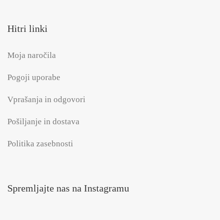
Hitri linki
Moja naročila
Pogoji uporabe
Vprašanja in odgovori
Pošiljanje in dostava
Politika zasebnosti
Spremljajte nas na Instagramu