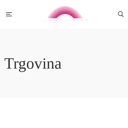
Trgovina