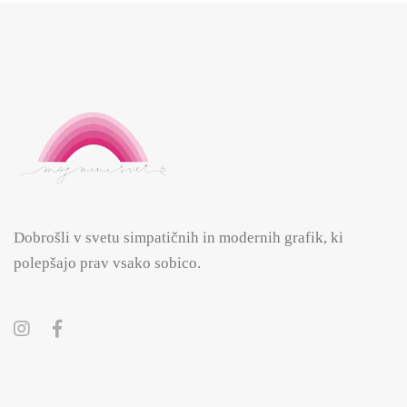
Dobrošli v svetu simpatičnih in modernih grafik, ki
polepšajo prav vsako sobico.