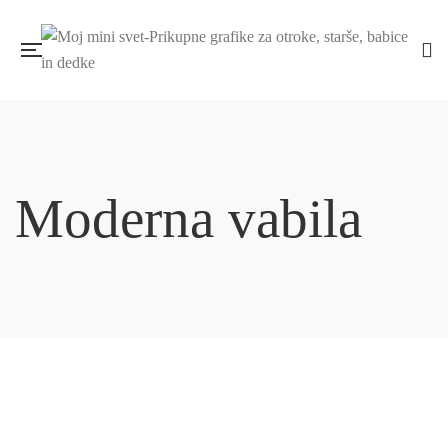
Moderna vabila