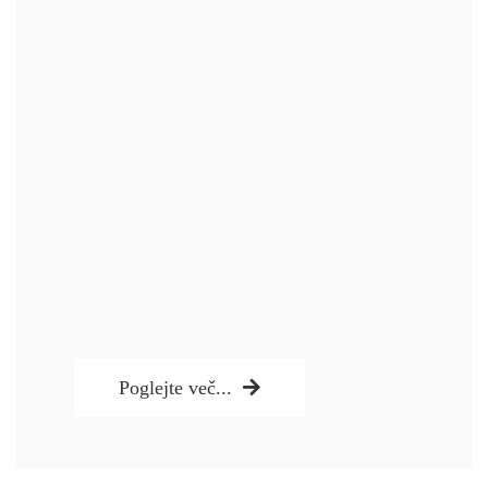
Poglejte več...