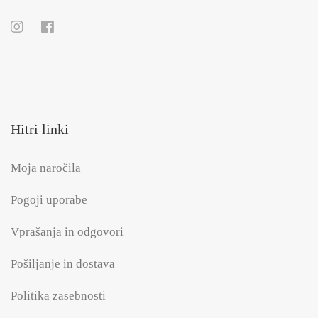
Hitri linki
Moja naročila
Pogoji uporabe
Vprašanja in odgovori
Pošiljanje in dostava
Politika zasebnosti