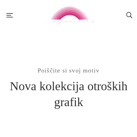
Poiščite si svoj motiv
Nova kolekcija otroških
grafik