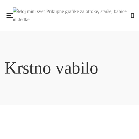
Krstno vabilo