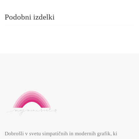
Podobni izdelki
Dobrošli v svetu simpatičnih in modernih grafik, ki