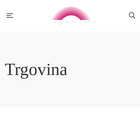
Trgovina