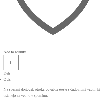
Add to wishlist
Deli
Opis
Na svečani dogodek otroka povabite goste s čudovitimi vabili, ki
ostanejo za vedno v spominu.