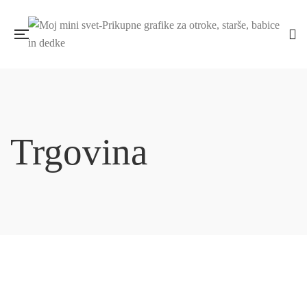
Trgovina