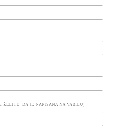
 ŽELITE, DA JE NAPISANA NA VABILU)