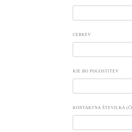
CERKEV
KJE BO POGOSTITEV
KONTAKTNA ŠTEVILKA (ČE