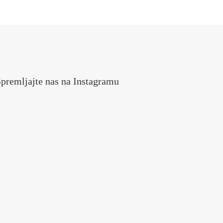
premljajte nas na Instagramu