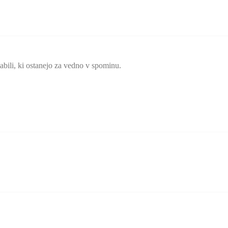
bili, ki ostanejo za vedno v spominu.