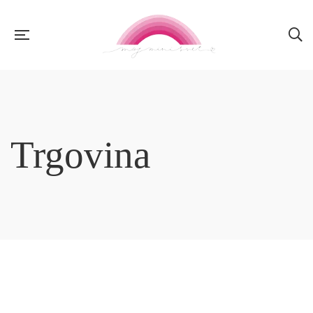
Trgovina