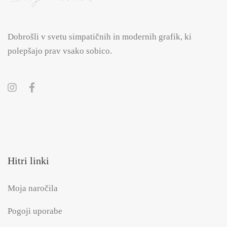
Dobrošli v svetu simpatičnih in modernih grafik, ki
polepšajo prav vsako sobico.
Hitri linki
Moja naročila
Pogoji uporabe