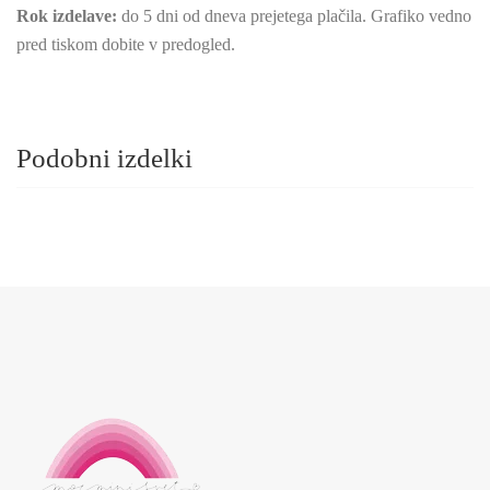
Rok izdelave:
do 5 dni od dneva prejetega plačila. Grafiko vedno
pred tiskom dobite v predogled.
Podobni izdelki