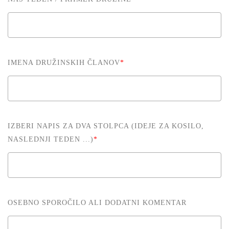
IMENA DRUŽINSKIH ČLANOV
*
IZBERI NAPIS ZA DVA STOLPCA (IDEJE ZA KOSILO,
NASLEDNJI TEDEN ...)
*
OSEBNO SPOROČILO ALI DODATNI KOMENTAR