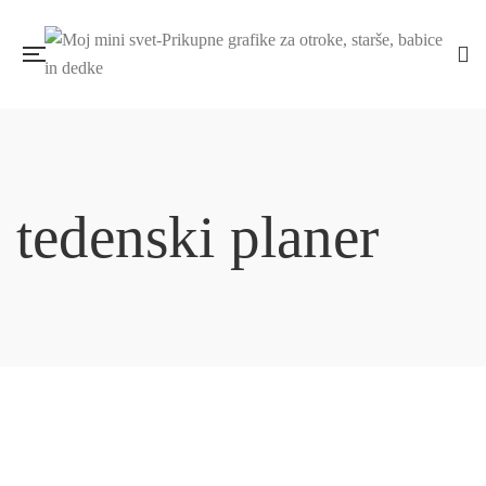
tedenski planer