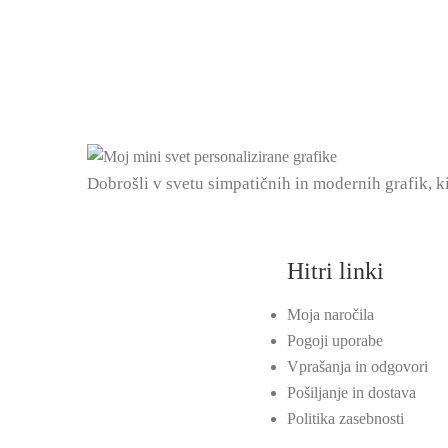
Dobrošli v svetu simpatičnih in modernih grafik, k
Hitri linki
Moja naročila
Pogoji uporabe
Vprašanja in odgovori
Pošiljanje in dostava
Politika zasebnosti