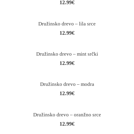
12.99
€
Družinsko drevo – lila srce
12.99
€
Družinsko drevo – mint srčki
12.99
€
Družinsko drevo – modra
12.99
€
Družinsko drevo – oranžno srce
12.99
€