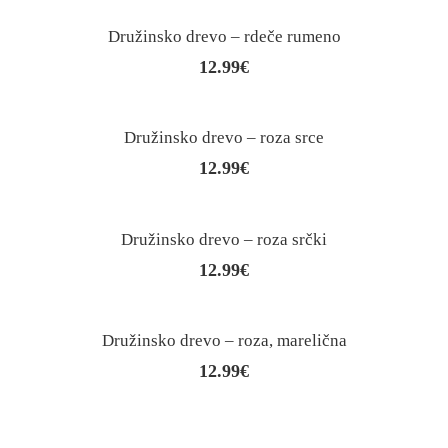
Družinsko drevo – rdeče rumeno
12.99
€
Družinsko drevo – roza srce
12.99
€
Družinsko drevo – roza srčki
12.99
€
Družinsko drevo – roza, marelična
12.99
€