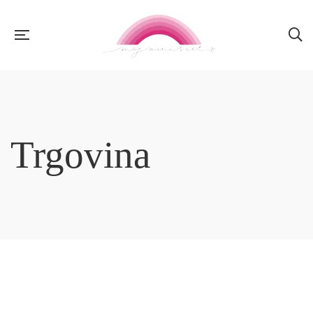
Trgovina