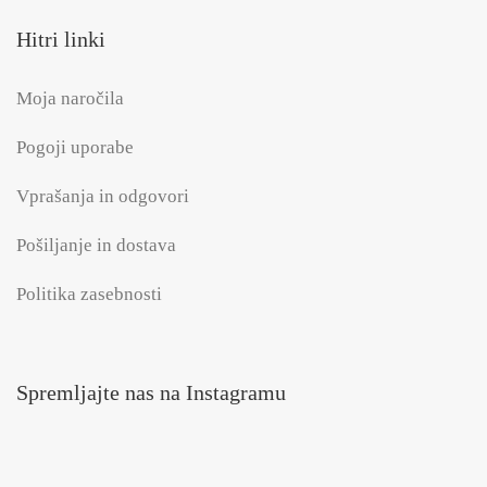
Hitri linki
Moja naročila
Pogoji uporabe
Vprašanja in odgovori
Pošiljanje in dostava
Politika zasebnosti
Spremljajte nas na Instagramu