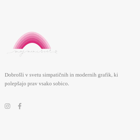
Dobrošli v svetu simpatičnih in modernih grafik, ki
polepšajo prav vsako sobico.