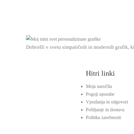
Dobrošli v svetu simpatičnih in modernih grafik, k
Hitri linki
Moja naročila
Pogoji uporabe
Vprašanja in odgovori
Pošiljanje in dostava
Politika zasebnosti