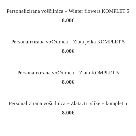
Personalizirana voščilnica – Winter flowers KOMPLET 5
8.00
€
Personalizirana voščilnica – Zlata jelka KOMPLET 5
8.00
€
Personalizirana voščilnica – Zlata KOMPLET 5
8.00
€
Personalizirana voščilnica – Zlata, tri slike – komplet 5
8.00
€