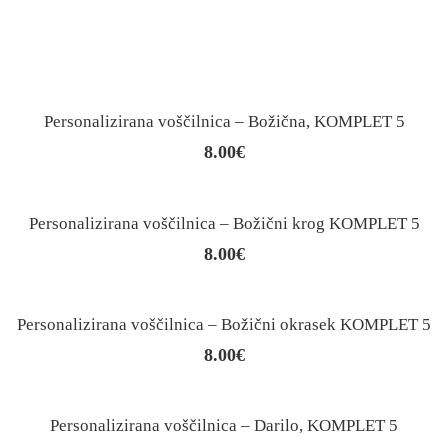
Personalizirana voščilnica – Božična, KOMPLET 5
8.00
€
Personalizirana voščilnica – Božični krog KOMPLET 5
8.00
€
Personalizirana voščilnica – Božični okrasek KOMPLET 5
8.00
€
Personalizirana voščilnica – Darilo, KOMPLET 5