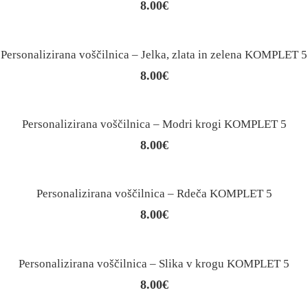
8.00
€
Personalizirana voščilnica – Jelka, zlata in zelena KOMPLET 5
8.00
€
Personalizirana voščilnica – Modri krogi KOMPLET 5
8.00
€
Personalizirana voščilnica – Rdeča KOMPLET 5
8.00
€
Personalizirana voščilnica – Slika v krogu KOMPLET 5
8.00
€