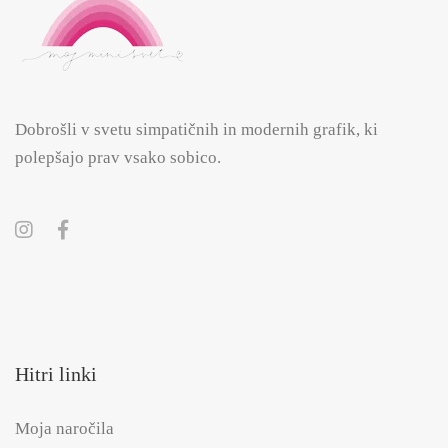
Dobrošli v svetu simpatičnih in modernih grafik, ki
polepšajo prav vsako sobico.
Hitri linki
Moja naročila