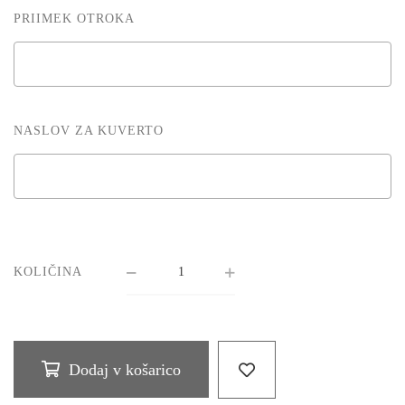
PRIIMEK OTROKA
NASLOV ZA KUVERTO
KOLIČINA
Dodaj v košarico