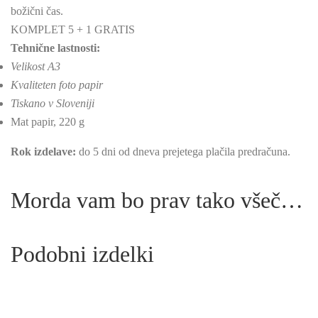
božični čas.
KOMPLET 5 + 1 GRATIS
Tehnične lastnosti:
Velikost A3
Kvaliteten foto papir
Tiskano v Sloveniji
Mat papir, 220 g
Rok izdelave:
do 5 dni od dneva prejetega plačila predračuna.
Morda vam bo prav tako všeč…
Podobni izdelki