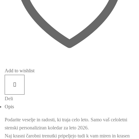
Add to wishlist
Deli
Opis
Podarite veselje in radosti, ki traja celo leto. Samo vaš celoletni
stenski personaliziran koledar za leto 2026.
Naj krasni čarobni trenutki pripeljejo tudi k vam miren in krasen