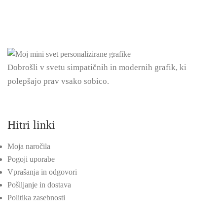
Dobrošli v svetu simpatičnih in modernih grafik, ki
polepšajo prav vsako sobico.
Hitri linki
Moja naročila
Pogoji uporabe
Vprašanja in odgovori
Pošiljanje in dostava
Politika zasebnosti