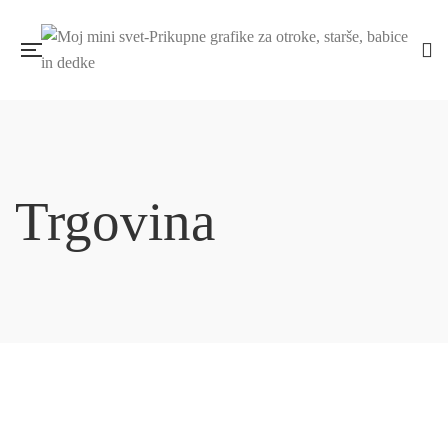
Trgovina