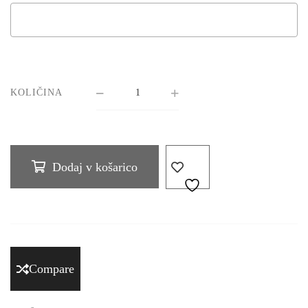
KOLIČINA
Dodaj v košarico
Compare