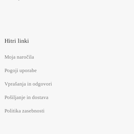
Hitri linki
Moja naročila
Pogoji uporabe
Vprašanja in odgovori
Pošiljanje in dostava
Politika zasebnosti