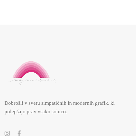
Dobrošli v svetu simpatičnih in modernih grafik, ki
polepšajo prav vsako sobico.