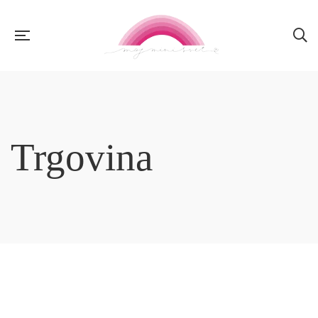
Trgovina