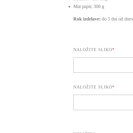
Mat papir, 300 g
Rok izdelave:
do 5 dni od dnev
NALOŽITE SLIKO
*
NALOŽITE SLIKO
*