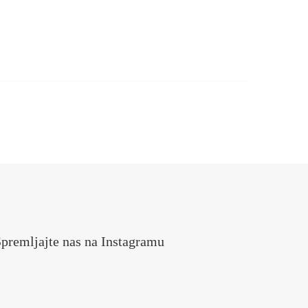
premljajte nas na Instagramu