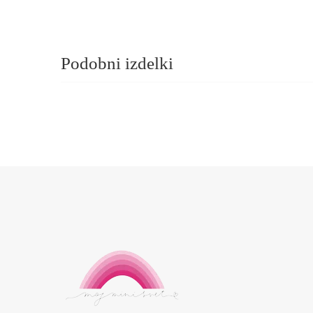
Podobni izdelki