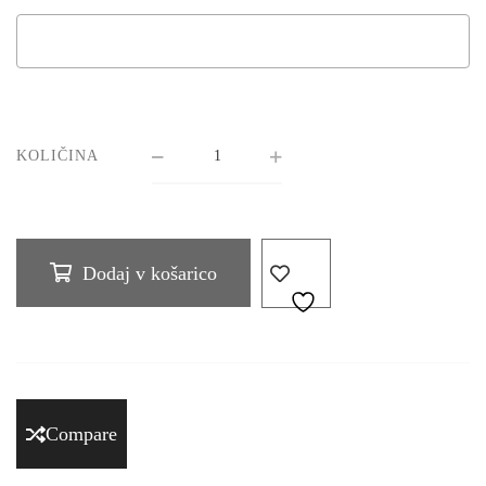
KOLIČINA
Dodaj v košarico
Compare