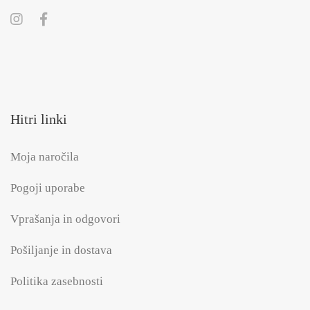
Hitri linki
Moja naročila
Pogoji uporabe
Vprašanja in odgovori
Pošiljanje in dostava
Politika zasebnosti