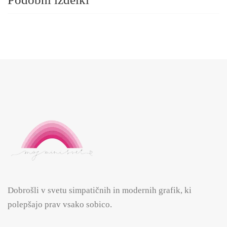
Dobrošli v svetu simpatičnih in modernih grafik, ki
polepšajo prav vsako sobico.