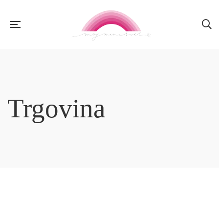
Trgovina