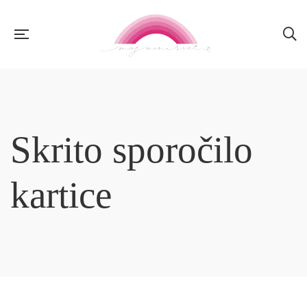
Skrito sporočilo
kartice