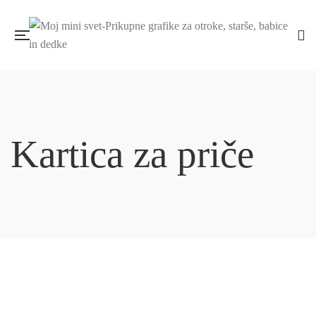
Kartica za priče