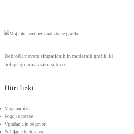
Dobrošli v svetu simpatičnih in modernih grafik, ki
polepšajo prav vsako sobico.
Hitri linki
Moja naročila
Pogoji uporabe
Vprašanja in odgovori
Pošiljanje in dostava