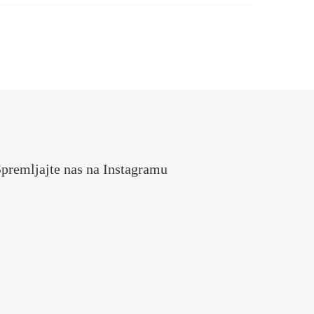
premljajte nas na Instagramu