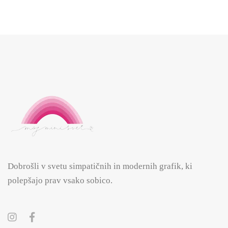
Dobrošli v svetu simpatičnih in modernih grafik, ki
polepšajo prav vsako sobico.