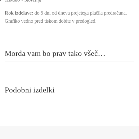
Rok izdelave:
do 5 dni od dneva prejetega plačila predračuna.
Grafiko vedno pred tiskom dobite v predogled.
Morda vam bo prav tako všeč…
Podobni izdelki