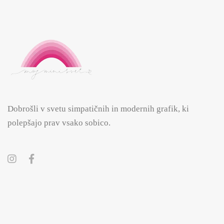
Dobrošli v svetu simpatičnih in modernih grafik, ki
polepšajo prav vsako sobico.