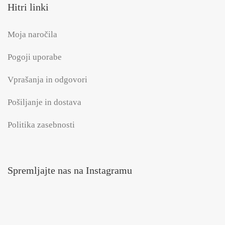
Hitri linki
Moja naročila
Pogoji uporabe
Vprašanja in odgovori
Pošiljanje in dostava
Politika zasebnosti
Spremljajte nas na Instagramu