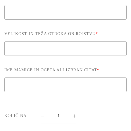
VELIKOST IN TEŽA OTROKA OB ROJSTVU
*
IME MAMICE IN OČETA ALI IZBRAN CITAT
*
KOLIČINA