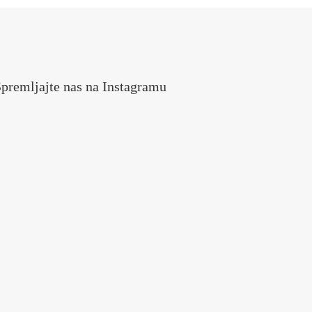
premljajte nas na Instagramu