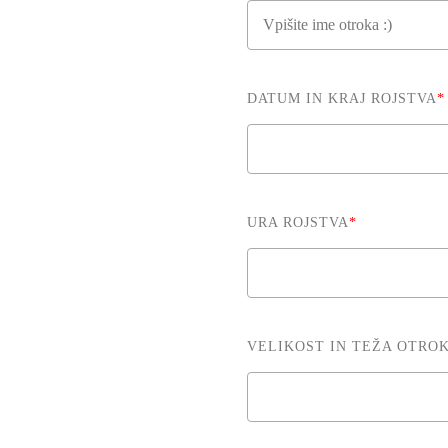
DATUM IN KRAJ ROJSTVA
*
URA ROJSTVA
*
VELIKOST IN TEŽA OTRO