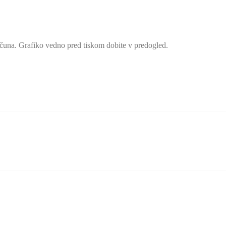
ačuna. Grafiko vedno pred tiskom dobite v predogled.