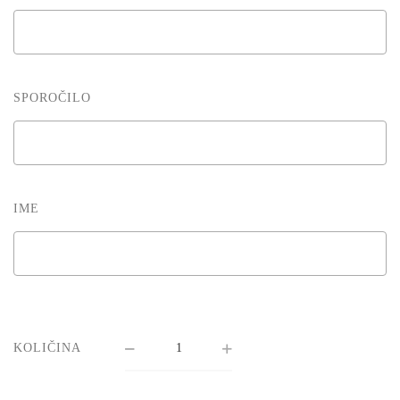
SPOROČILO
IME
KOLIČINA