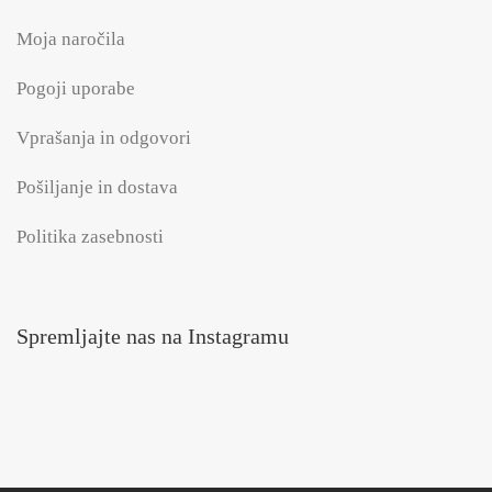
Moja naročila
Pogoji uporabe
Vprašanja in odgovori
Pošiljanje in dostava
Politika zasebnosti
Spremljajte nas na Instagramu