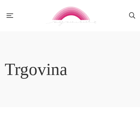
Trgovina