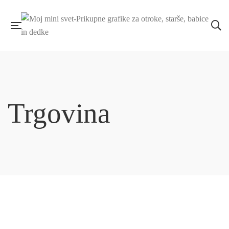
Trgovina