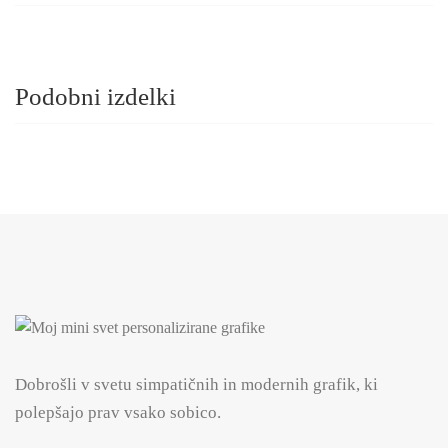
Podobni izdelki
Dobrošli v svetu simpatičnih in modernih grafik, ki
polepšajo prav vsako sobico.