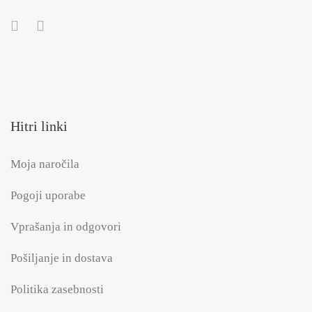
Hitri linki
Moja naročila
Pogoji uporabe
Vprašanja in odgovori
Pošiljanje in dostava
Politika zasebnosti