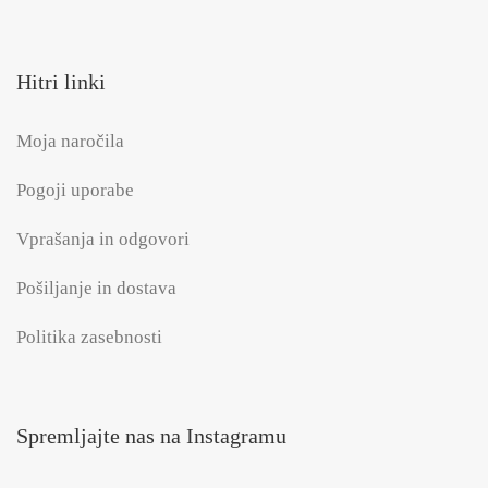
Hitri linki
Moja naročila
Pogoji uporabe
Vprašanja in odgovori
Pošiljanje in dostava
Politika zasebnosti
Spremljajte nas na Instagramu