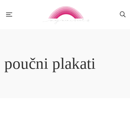
poučni plakati