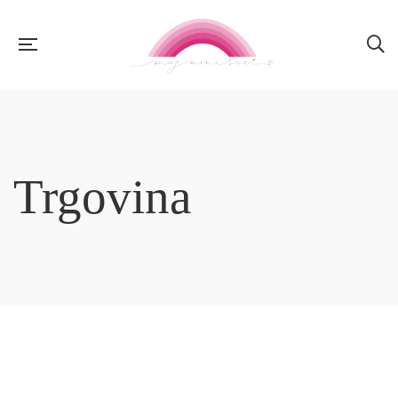
Trgovina