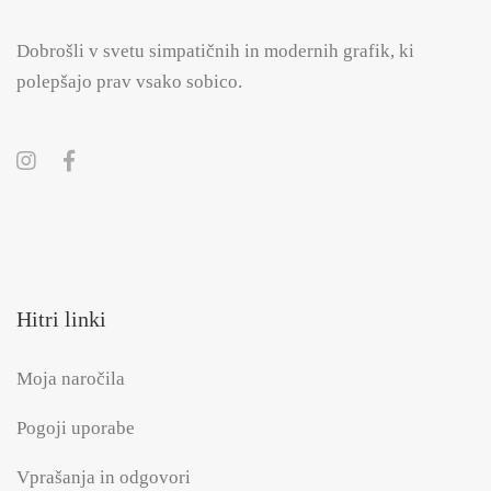
Dobrošli v svetu simpatičnih in modernih grafik, ki
polepšajo prav vsako sobico.
Hitri linki
Moja naročila
Pogoji uporabe
Vprašanja in odgovori