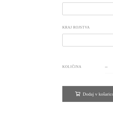
KRAJ ROJSTVA
KOLIČINA
Dodaj v košaric