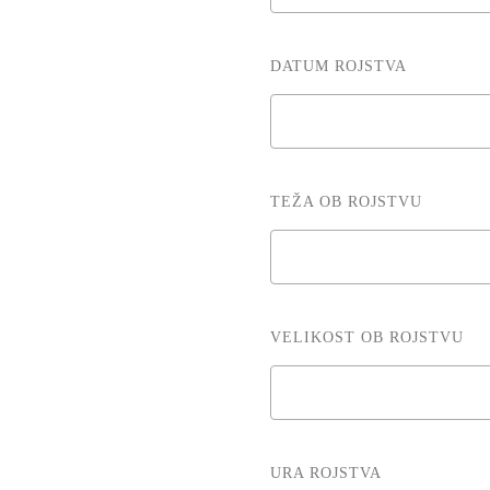
DATUM ROJSTVA
TEŽA OB ROJSTVU
VELIKOST OB ROJSTVU
URA ROJSTVA