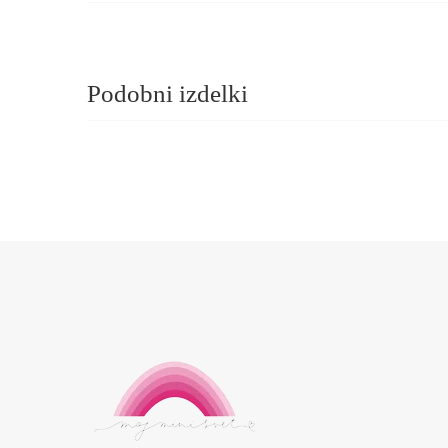
Podobni izdelki