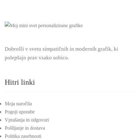
Dobrošli v svetu simpatičnih in modernih grafik, ki
polepšajo prav vsako sobico.
Hitri linki
Moja naročila
Pogoji uporabe
Vprašanja in odgovori
Pošiljanje in dostava
Politika zasebnosti