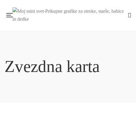
Zvezdna karta