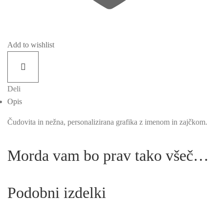
Add to wishlist
Deli
Opis
Čudovita in nežna, personalizirana grafika z imenom in zajčkom.
Morda vam bo prav tako všeč…
Podobni izdelki