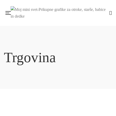
Trgovina