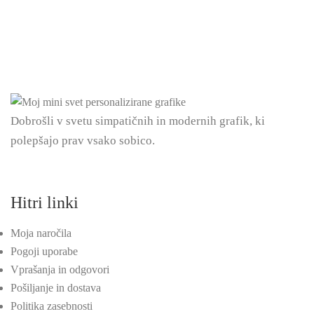
Dobrošli v svetu simpatičnih in modernih grafik, ki
polepšajo prav vsako sobico.
Hitri linki
Moja naročila
Pogoji uporabe
Vprašanja in odgovori
Pošiljanje in dostava
Politika zasebnosti