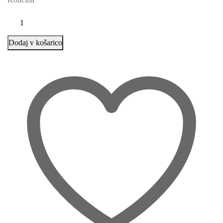
Dodaj v košarico