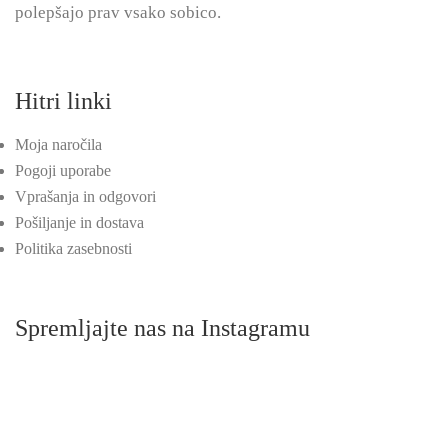
polepšajo prav vsako sobico.
Hitri linki
Moja naročila
Pogoji uporabe
Vprašanja in odgovori
Pošiljanje in dostava
Politika zasebnosti
Spremljajte nas na Instagramu