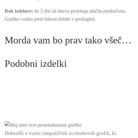
Rok izdelave:
do 5 dni od dneva prejetega plačila predračuna.
Grafiko vedno pred tiskom dobite v predogled.
Morda vam bo prav tako všeč…
Podobni izdelki
Dobrošli v svetu simpatičnih in modernih grafik, ki