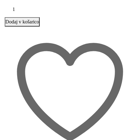
Dodaj v košarico