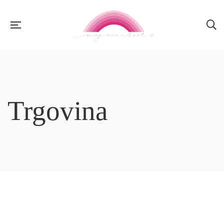
Trgovina