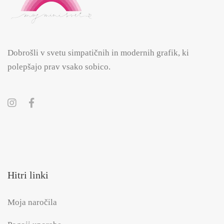
Dobrošli v svetu simpatičnih in modernih grafik, ki
polepšajo prav vsako sobico.
Hitri linki
Moja naročila