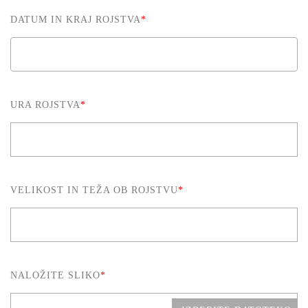
DATUM IN KRAJ ROJSTVA
*
URA ROJSTVA
*
VELIKOST IN TEŽA OB ROJSTVU
*
NALOŽITE SLIKO
*