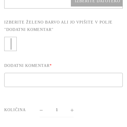
IZBERITE DATOTEKO
IZBERITE ŽELENO BARVO ALI JO VPIŠITE V POLJE
"DODATNI KOMENTAR"
DODATNI KOMENTAR
*
KOLIČINA