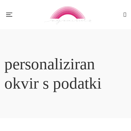
personaliziran
okvir s podatki