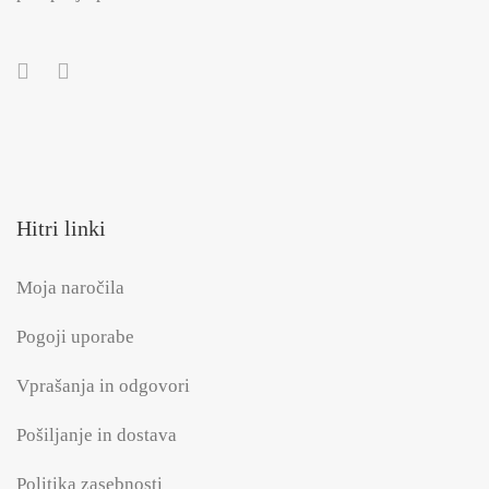
Hitri linki
Moja naročila
Pogoji uporabe
Vprašanja in odgovori
Pošiljanje in dostava
Politika zasebnosti