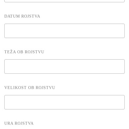
DATUM ROJSTVA
TEŽA OB ROJSTVU
VELIKOST OB ROJSTVU
URA ROJSTVA