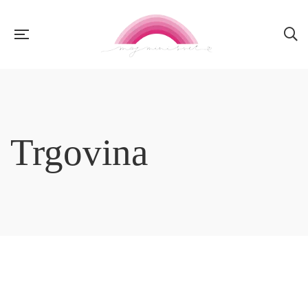
Trgovina