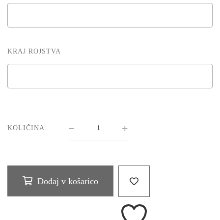
KRAJ ROJSTVA
KOLIČINA
Dodaj v košarico