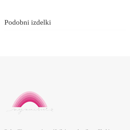
Podobni izdelki