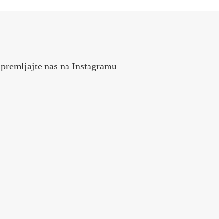
premljajte nas na Instagramu