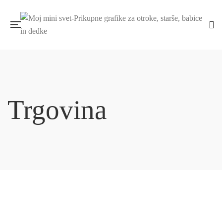
Trgovina