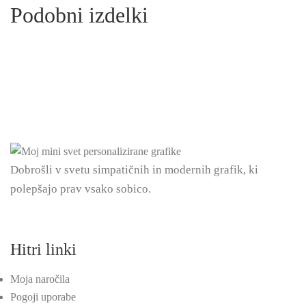
Podobni izdelki
Dobrošli v svetu simpatičnih in modernih grafik, ki
polepšajo prav vsako sobico.
Hitri linki
Moja naročila
Pogoji uporabe