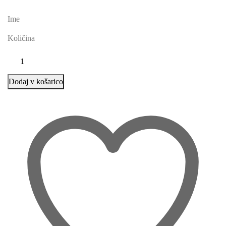
Ime
Količina
Dodaj v košarico