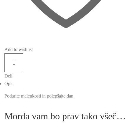
Add to wishlist
Deli
Opis
Podarite malenkosti in polepšajte dan.
Morda vam bo prav tako všeč…