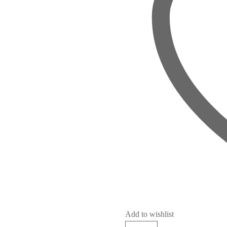
Add to wishlist