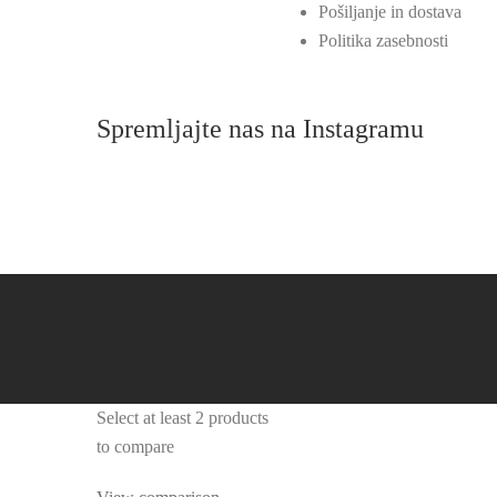
Pošiljanje in dostava
Politika zasebnosti
Spremljajte nas na Instagramu
Select at least 2 products
to compare