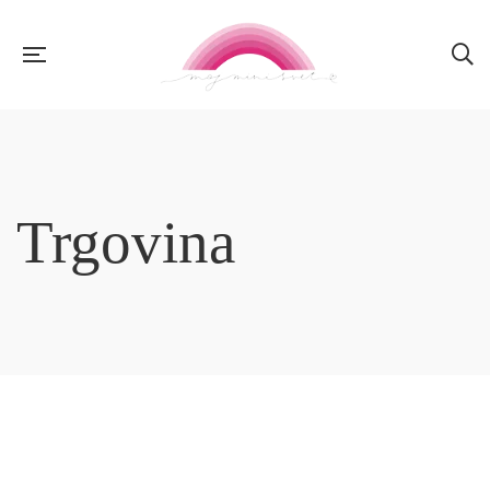
Trgovina