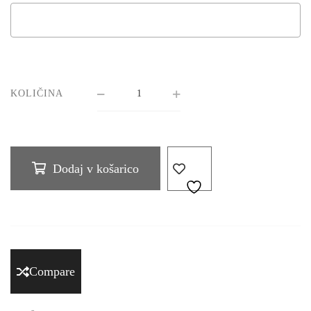
KOLIČINA
Dodaj v košarico
Compare