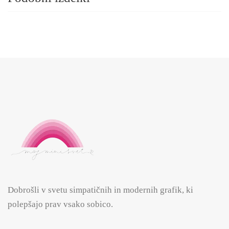
Dobrošli v svetu simpatičnih in modernih grafik, ki
polepšajo prav vsako sobico.