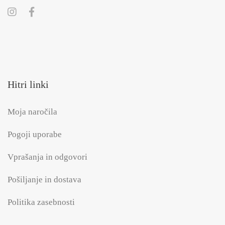
Hitri linki
Moja naročila
Pogoji uporabe
Vprašanja in odgovori
Pošiljanje in dostava
Politika zasebnosti