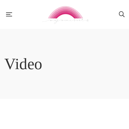
Video