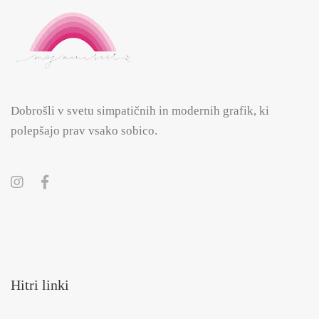
Dobrošli v svetu simpatičnih in modernih grafik, ki
polepšajo prav vsako sobico.
Hitri linki