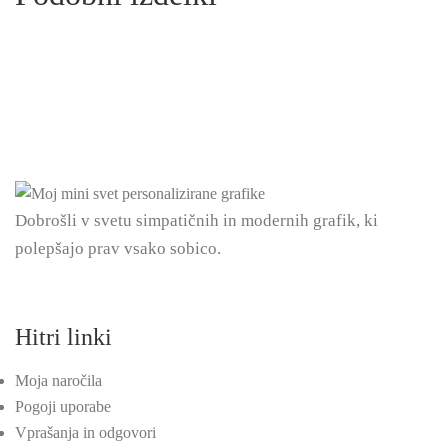
Dobrošli v svetu simpatičnih in modernih grafik, ki
polepšajo prav vsako sobico.
Hitri linki
Moja naročila
Pogoji uporabe
Vprašanja in odgovori