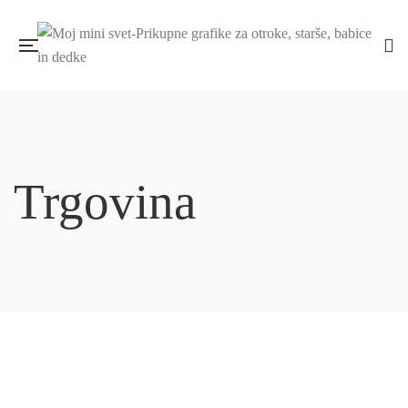
Trgovina