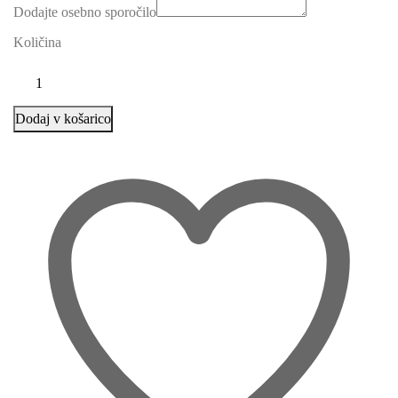
Dodajte osebno sporočilo
Količina
Dodaj v košarico