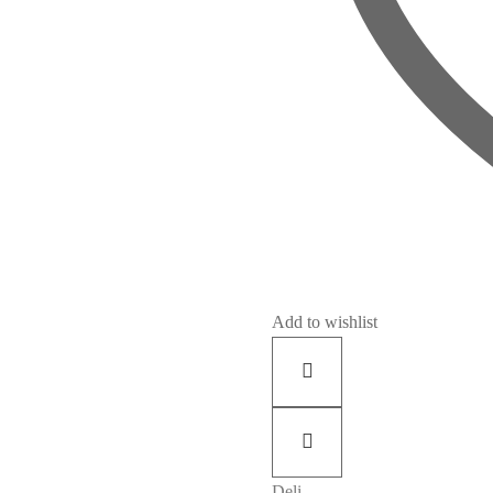
Add to wishlist
Deli