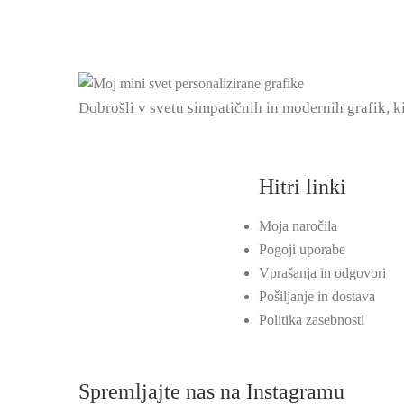
Dobrošli v svetu simpatičnih in modernih grafik, k
Hitri linki
Moja naročila
Pogoji uporabe
Vprašanja in odgovori
Pošiljanje in dostava
Politika zasebnosti
Spremljajte nas na Instagramu