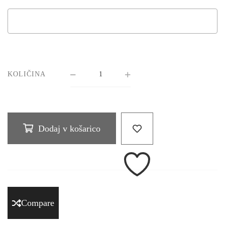
KOLIČINA
Dodaj v košarico
Compare