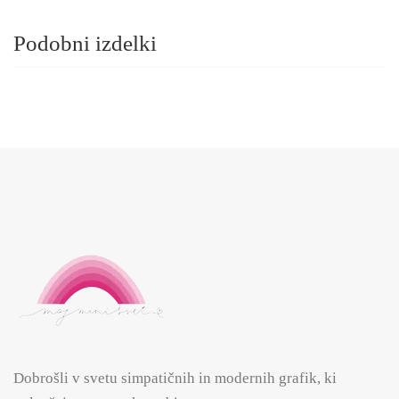
Podobni izdelki
Dobrošli v svetu simpatičnih in modernih grafik, ki