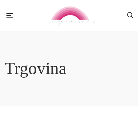
Trgovina