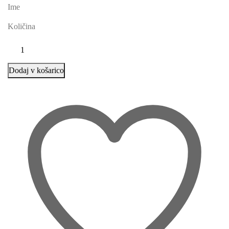
Ime
Količina
Dodaj v košarico