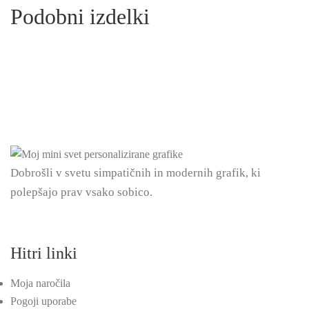
Podobni izdelki
Dobrošli v svetu simpatičnih in modernih grafik, ki
polepšajo prav vsako sobico.
Hitri linki
Moja naročila
Pogoji uporabe