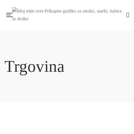
Trgovina