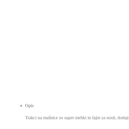
Opis
Trakci na mašnice so super mehki in fajni za nosit, dodajo