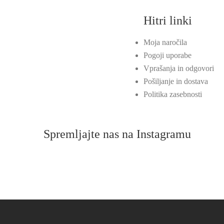
Hitri linki
Moja naročila
Pogoji uporabe
Vprašanja in odgovori
Pošiljanje in dostava
Politika zasebnosti
Spremljajte nas na Instagramu