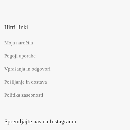
Hitri linki
Moja naročila
Pogoji uporabe
Vprašanja in odgovori
Pošiljanje in dostava
Politika zasebnosti
Spremljajte nas na Instagramu