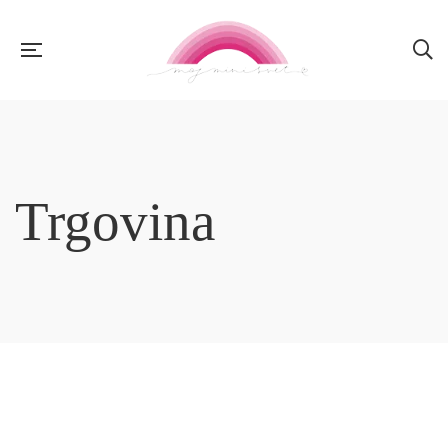
Trgovina