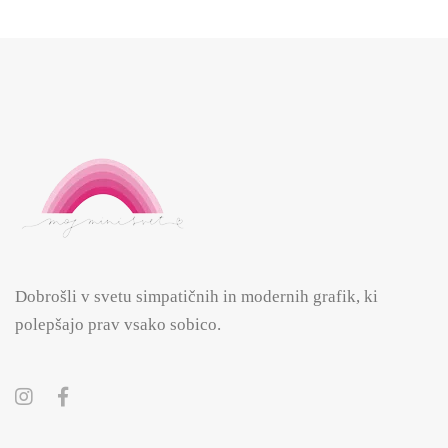
Dobrošli v svetu simpatičnih in modernih grafik, ki
polepšajo prav vsako sobico.