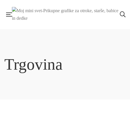
Trgovina