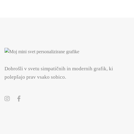
Dobrošli v svetu simpatičnih in modernih grafik, ki
polepšajo prav vsako sobico.