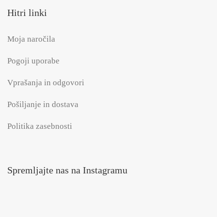
Hitri linki
Moja naročila
Pogoji uporabe
Vprašanja in odgovori
Pošiljanje in dostava
Politika zasebnosti
Spremljajte nas na Instagramu