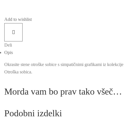
Add to wishlist
Deli
Opis
Okrasite stene otroške sobice s simpatičnimi grafikami iz kolekcije
Otroška sobica.
Morda vam bo prav tako všeč…
Podobni izdelki