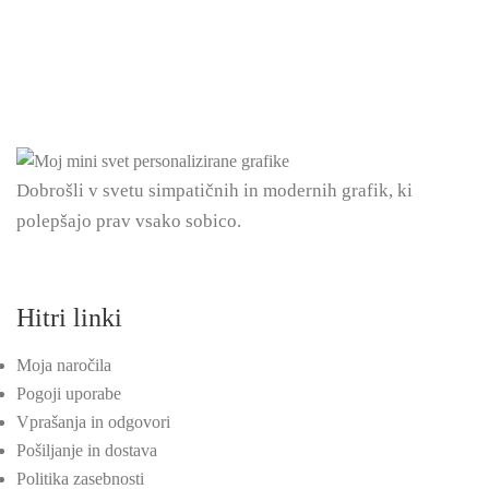
Dobrošli v svetu simpatičnih in modernih grafik, ki
polepšajo prav vsako sobico.
Hitri linki
Moja naročila
Pogoji uporabe
Vprašanja in odgovori
Pošiljanje in dostava
Politika zasebnosti