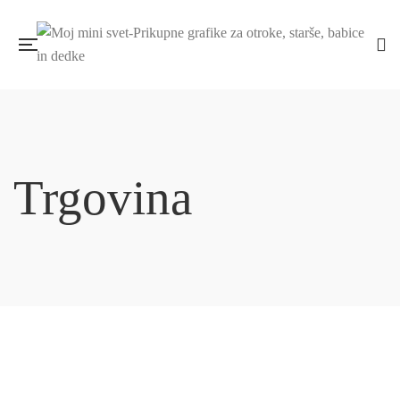
Trgovina