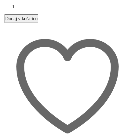
Dodaj v košarico