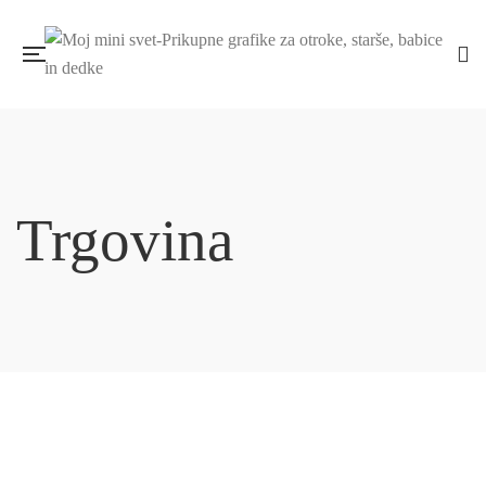
Trgovina