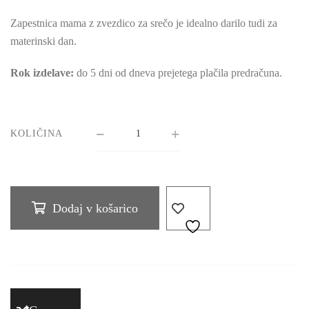
Zapestnica mama z zvezdico za srečo je idealno darilo tudi za
materinski dan.
Rok izdelave:
do 5 dni od dneva prejetega plačila predračuna.
KOLIČINA
Dodaj v košarico