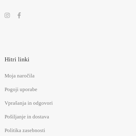
Hitri linki
Moja naročila
Pogoji uporabe
Vprašanja in odgovori
Pošiljanje in dostava
Politika zasebnosti