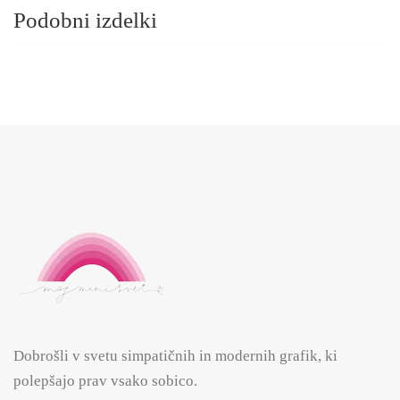
Podobni izdelki
Dobrošli v svetu simpatičnih in modernih grafik, ki
polepšajo prav vsako sobico.